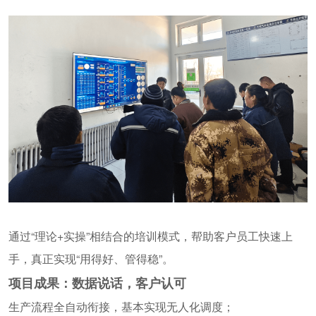
通过
“理论+实操”相结合的培训模式，帮助客户员工快速上
手，真正实现“用得好、管得稳”。
项目成果：数据说话，客户认可
生产流程全自动衔接，基本实现无人化调度；