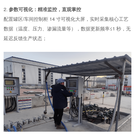
2.
参数可视化：精准监控，直观掌控
配置
罐区
/
车间控制柜
14
寸可视化大屏
，实时采集核心工艺
数据（温度、压力、渗漏流量等），数据更新频率
≤1
秒，无
延迟反馈生产状态；