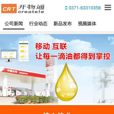
0371-63310358
公司新闻
行业动态
新品发布
视频媒体