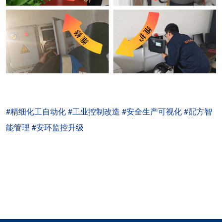
#
精细化工自动化
#
工业控制改造
#
安全生产可视化
#
配方智
能管理
#
安环监控升级