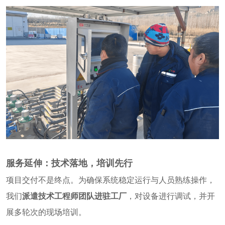
服务延伸：技术落地，培训先行
项目交付不是终点。为确保系统稳定运行与人员熟练操作，
我们
派遣技术工程师团队进驻工厂
，对设备进行调试，并开
展多轮次的现场培训。